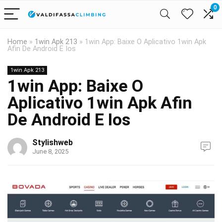
0
Home
»
1win Apk 213
»
1win App: Baixe O Aplicativo 1win Apk
Afin De Android E Ios
1win Apk 213
1win App: Baixe O
Aplicativo 1win Apk Afin
De Android E Ios
Stylishweb
June 8, 2025