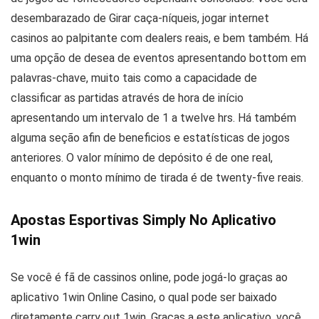
desembarazado de Girar caça-níqueis, jogar internet
casinos ao palpitante com dealers reais, e bem também. Há
uma opção de desea de eventos apresentando bottom em
palavras-chave, muito tais como a capacidade de
classificar as partidas através de hora de início
apresentando um intervalo de 1 a twelve hrs. Há também
alguma seção afin de beneficios e estatísticas de jogos
anteriores. O valor mínimo de depósito é de one real,
enquanto o monto mínimo de tirada é de twenty-five reais.
Apostas Esportivas Simply No Aplicativo
1win
Se você é fã de cassinos online, pode jogá-lo graças ao
aplicativo 1win Online Casino, o qual pode ser baixado
diretamente carry out 1win. Graças a este aplicativo, você