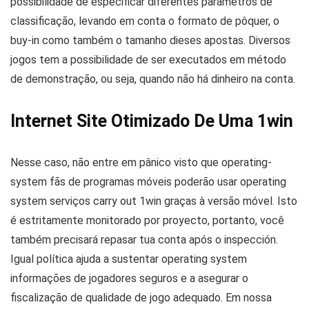
possibilidade de especificar diferentes parâmetros de
classificação, levando em conta o formato de pôquer, o
buy-in como também o tamanho dieses apostas. Diversos
jogos tem a possibilidade de ser executados em método
de demonstração, ou seja, quando não há dinheiro na conta.
Internet Site Otimizado De Uma 1win
Nesse caso, não entre em pânico visto que operating-
system fãs de programas móveis poderão usar operating
system serviços carry out 1win graças à versão móvel. Isto
é estritamente monitorado por proyecto, portanto, você
também precisará repasar tua conta após o inspección.
Igual política ajuda a sustentar operating system
informações de jogadores seguros e a asegurar o
fiscalização de qualidade de jogo adequado. Em nossa