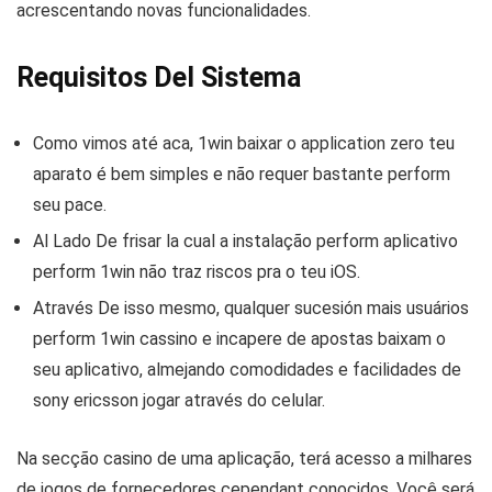
acrescentando novas funcionalidades.
Requisitos Del Sistema
Como vimos até aca, 1win baixar o application zero teu
aparato é bem simples e não requer bastante perform
seu pace.
Al Lado De frisar la cual a instalação perform aplicativo
perform 1win não traz riscos pra o teu iOS.
Através De isso mesmo, qualquer sucesión mais usuários
perform 1win cassino e incapere de apostas baixam o
seu aplicativo, almejando comodidades e facilidades de
sony ericsson jogar através do celular.
Na secção casino de uma aplicação, terá acesso a milhares
de jogos de fornecedores cependant conocidos. Você será