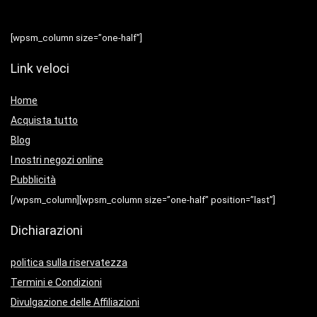
[wpsm_column size=”one-half”]
Link veloci
Home
Acquista tutto
Blog
I nostri negozi online
Pubblicità
[/wpsm_column][wpsm_column size=”one-half” position=”last”]
Dichiarazioni
politica sulla riservatezza
Termini e Condizioni
Divulgazione delle Affiliazioni