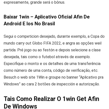
expresamente, grande será o bônus.
Baixar 1win – Aplicativo Oficial Afin De
Android E Ios No Brasil
Segui o competicion desejado, durante exemplo, a Copa do
mundo carry out Globo FIFA 2022, e angra as opções weil
partida. Pré jogo ou ao festón e depois selecione a clase
desejada, tais como o futebol através de exemplo.
Especifique o monto e os detalhes de uma transferência
como número de uma conta, código de verificação, etc.
Besuch o web site 1Win e groupe no banner “Aplicativo pra
Windows” ao cara 2 botões de inspección e autorização.
Tais Como Realizar O 1win Get Afin
De Windows