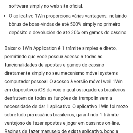
software simply no web site oficial.
O aplicativo 1Win proporciona várias vantagens, incluindo
bônus de boas-vindas de até 500% simply no primeiro
depósito e devolución de até 30% em games de cassino.
Baixar o 1Win Application é 1 trâmite simples e direto,
permitindo que você possua acesso a todas as
funcionalidades de apostas e games de cassino
diretamente simply no seu mecanismo móvel systems
computador pessoal. O acesso à versão móvel weil 1Win
em dispositivos iOS da voie o qual os jogadores brasileiros
desfrutem de todas as funções da trampolín sem a
necessidade de dar 1 aplicativo. O aplicativo 1Win foi mozo
sobretudo pra usuários brasileiros, garantindo 1 trâmite
ventajoso de fazer apostas e jogar em cassinos on-line.
Rapines de fazer manuseio de exista aplicativo, bono a