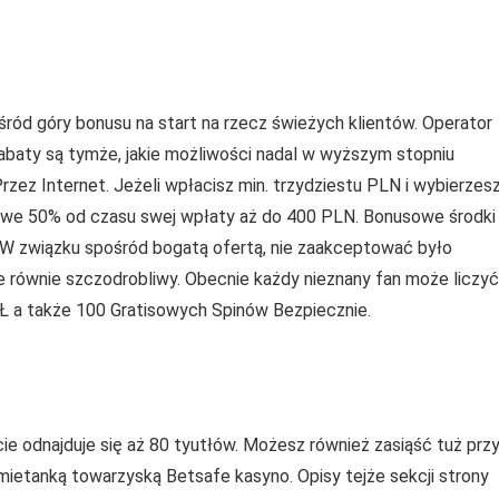
ód góry bonusu na start na rzecz świeżych klientów. Operator
abaty są tymże, jakie możliwości nadal w wyższym stopniu
ez Internet. Jeżeli wpłacisz min. trzydziestu PLN i wybierzes
we 50% od czasu swej wpłaty aż do 400 PLN. Bonusowe środki
 W związku spośród bogatą ofertą, nie zaakceptować było
e równie szczodrobliwy. Obecnie każdy nieznany fan może liczyć
ZŁ a także 100 Gratisowych Spinów Bezpiecznie.
cie odnajduje się aż 80 tyutłów. Możesz również zasiąść tuż prz
ietanką towarzyską Betsafe kasyno. Opisy tejże sekcji strony