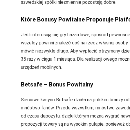
szwedzkiej spółki niezmiennie pozostają dobre.
Które Bonusy Powitalne Proponuje Plat
Jeśli interesują cię gry hazardowe, spośród pewnoś
wszelcy powinni znaleźć coś na rzecz własnej osoby
mówić niezwykle długo. Aby wypłacić otrzymany dzień
35 razy w ciągu 1 miesiąca. Dla realizacji owego mo
urządzeń mobilnych.
Betsafe – Bonus Powitalny
Sieciowe kasyno Betsafe działa na polskim branży od 
mnóstwo fanów. Przede wszystkim, mnóstwo zawodnik
od czasu depozytu, dzięki którym można wygrać naw
propozycji towary są na wysokim pułapie, ponieważ 