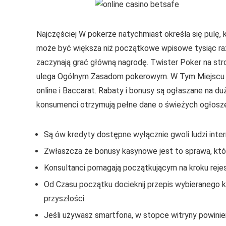
Najczęściej W pokerze natychmiast określa się pulę,
może być większa niż początkowe wpisowe tysiąc razy
zaczynają grać główną nagrodę. Twister Poker na stro
ulega Ogólnym Zasadom pokerowym. W Tym Miejscu zna
online i Baccarat. Rabaty i bonusy są ogłaszane na d
konsumenci otrzymują pełne dane o świeżych ogłosze
Są ów kredyty dostępne wyłącznie gwoli ludzi inte
Zwłaszcza że bonusy kasynowe jest to sprawa, któ
Konsultanci pomagają początkującym na kroku rejest
Od Czasu początku docieknij przepis wybieranego
przyszłości.
Jeśli używasz smartfona, w stopce witryny powinie