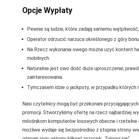
Opcje Wypłaty
Pewnie są ludzie, które zadają samemu wątpliwość
Operator odrzucić narzuca określonego z góry bonu
Na Rzecz wykonania owego można użyć kontent ha
mobilnych.
Naturalnie jest owo dość duże uproszczenie, praw
zainteresowania.
Tymczasem idzie o jackpoty, w przypadku których 
Nasi czytelnicy mogą być przekonani przyciągających
promocji. Stworzyliśmy ofertę na rzecz najbardziej 
miłośnikom komputerów losowych obecne i rzetelne
możliwe wydaje się bezpośrednio z stopnia strony w
górnym rogu witryny kliknąć przycisk „Zaloguj się”.