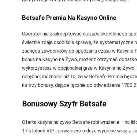
Betsafe Premia Na Kasyno Online
Operator nie zaakceptować narzuca określonego spośr
świetnie zdaje osobiście sprawę, że systematyczne r
zachęca zawodników do spędzania czasu w Kasynie Prz
bonus na Kasyno na Żywo, możesz otrzymać dodatko
wykorzystasz w opcjonalnej grze w Kasynie na Żywo.
odrębnej możności niż to, że w Betsafe Premia będzi
na trzy bonusy, dające łącznie do odwiedzenia 1700 
Bonusowy Szyfr Betsafe
Oferta kasyna na żywo Betsafe robi wrażenie – na liś
17 stołach VIP i powalczyć o duże wygrane wraz z śm