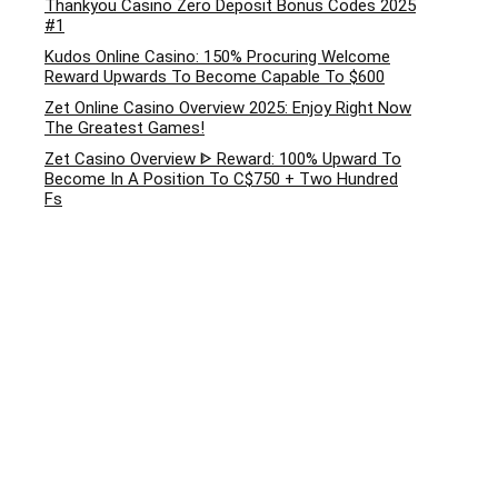
Thankyou Casino Zero Deposit Bonus Codes 2025
#1
Kudos Online Casino: 150% Procuring Welcome
Reward Upwards To Become Capable To $600
Zet Online Casino Overview 2025: Enjoy Right Now
The Greatest Games!
Zet Casino Overview ᐈ Reward: 100% Upward To
Become In A Position To C$750 + Two Hundred
Fs