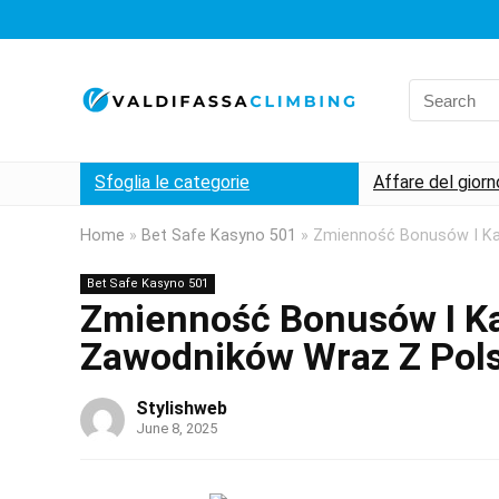
Sfoglia le categorie
Affare del giorn
Home
»
Bet Safe Kasyno 501
»
Zmienność Bonusów I Ka
Bet Safe Kasyno 501
Zmienność Bonusów I K
Zawodników Wraz Z Pols
Stylishweb
June 8, 2025