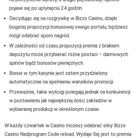
pojawi się po upłynięciu 24 godzin.
Decydując się na rozgrywkę w Bizzo Casino, dzięki
bogatej propozycji bonusowej owego portalu, będziesz
mógł odebrać sporo nagród.
W zależności od czasu propozycji premia z brakiem
depozytu może przybierać różne postaci – darmowych
spinów bądź bonusów pieniężnych.
Bonus w tym kasynie jest zatem przydzielony
automatycznie na spełnieniu warunków promocji.
Przeważnie, takie wyścigi polegają jednak na konkurencji
w postawieniu jak największej ilości zakładów w
wybieranej produkcji w określonym czasie.
W każdy czwartek w Casino możesz odebrać silny Bizzo
Casino Nadprogram Code reload. Wydaje Się jest to premia