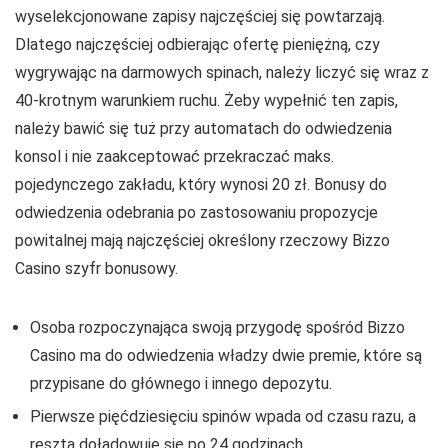
wyselekcjonowane zapisy najczęściej się powtarzają.
Dlatego najczęściej odbierając ofertę pieniężną, czy
wygrywając na darmowych spinach, należy liczyć się wraz z
40-krotnym warunkiem ruchu. Żeby wypełnić ten zapis,
należy bawić się tuż przy automatach do odwiedzenia
konsol i nie zaakceptować przekraczać maks.
pojedynczego zakładu, który wynosi 20 zł. Bonusy do
odwiedzenia odebrania po zastosowaniu propozycje
powitalnej mają najczęściej określony rzeczowy Bizzo
Casino szyfr bonusowy.
Osoba rozpoczynająca swoją przygodę spośród Bizzo
Casino ma do odwiedzenia władzy dwie premie, które są
przypisane do głównego i innego depozytu.
Pierwsze pięćdziesięciu spinów wpada od czasu razu, a
reszta doładowuje się po 24 godzinach.