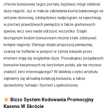
ofercie bonusowej tegoż portalu, będziesz mógł odebrać
dużo nagród. Już w trakcie zakładania konta bankowego na
witrynie domowej, zdobędziesz nadprogram za rejestrację
w postaci prawdziwych pieniędzy a także gratisowych
spinów, lecz owo nadal odrzucić wszystko. Dzięki
dostępnym kodom bonusowym można stale zdobywać
kolejne nagrody. Dlatego dzięki propozycji pieniężnej,
szansę na trafienie w jackpot w tymże kasynie przez
internet stają się względnie duże. Poszukujesz pożądanych
bonusów kasynowych na terytorium polski, ale nie możesz
znaleźć zero interesującego? W dalekiej części artykułu
zajmiemy się aktualną kolekcją bonusów, a także
sprawdzimy turnieje i System Lojalnościowy.
Bizzo System Kodowania Promocyjny
Kasyno W Skrócie