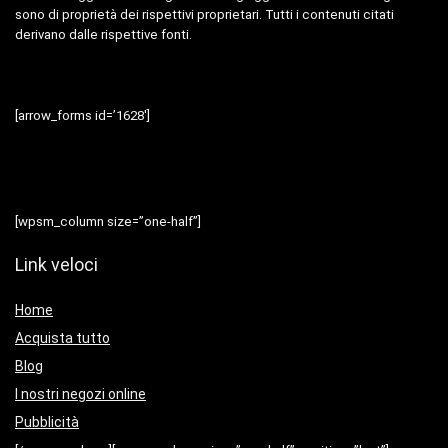
sono di proprietà dei rispettivi proprietari. Tutti i contenuti citati
derivano dalle rispettive fonti.
[arrow_forms id=’1628′]
[wpsm_column size=”one-half”]
Link veloci
Home
Acquista tutto
Blog
I nostri negozi online
Pubblicità