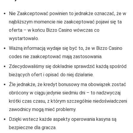
Nie Zaakceptować powinien to jednakże oznaczać, że w
najbliższym momencie nie zaakceptować pojawi się ta
oferta – w końcu Bizzo Casino wówczas co
wystartowało.
Ważną informacją wydaje się być to, że w Bizzo Casino
codes nie zaakceptować mają zastosowania.
Zdecydowaliśmy się dokładnie sprawdzić każdą spośród
bieżących ofert i opisać do niej działanie.
Źle jednakże, że kredyt bonusowy ma obowiązek zostać
obrócony w ciągu jedynie siedmiu dni – to nadzwyczaj
krótki czas czasu, z którym szczególnie niedoświadczeni
zawodnicy mogą mieć problemy.
Dzięki wstecz każde aspekty operowania kasyna są
bezpieczne dla gracza.