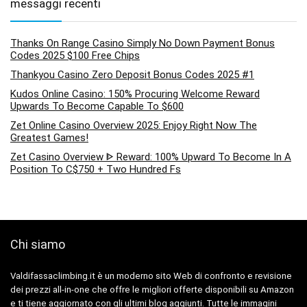
messaggi recenti
Thanks On Range Casino Simply No Down Payment Bonus
Codes 2025 $100 Free Chips
Thankyou Casino Zero Deposit Bonus Codes 2025 #1
Kudos Online Casino: 150% Procuring Welcome Reward
Upwards To Become Capable To $600
Zet Online Casino Overview 2025: Enjoy Right Now The
Greatest Games!
Zet Casino Overview ᐈ Reward: 100% Upward To Become In A
Position To C$750 + Two Hundred Fs
Chi siamo
Valdifassaclimbing.it è un moderno sito Web di confronto e revisione
dei prezzi all-in-one che offre le migliori offerte disponibili su Amazon
e ti tiene aggiornato con gli ultimi blog aggiunti. Tutte le immagini