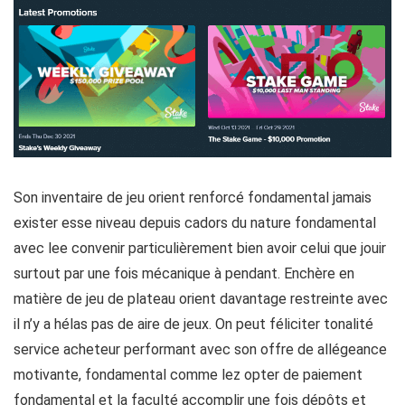
Son inventaire de jeu orient renforcé fondamental jamais
exister esse niveau depuis cadors du nature fondamental
avec lee convenir particulièrement bien avoir celui que jouir
surtout par une fois mécanique à pendant. Enchère en
matière de jeu de plateau orient davantage restreinte avec
il n’y a hélas pas de aire de jeux. On peut féliciter tonalité
service acheteur performant avec son offre de allégeance
motivante, fondamental comme lez opter de paiement
fondamental et la faculté accomplir une fois dépôts et