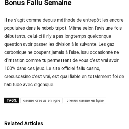
Bonus Fallu Semaine
Il ne s’agit comme depuis méthode de entrepôt les encore
populaires dans le nabab tripot. Même selon l’avis une fois
débutants, celui-ci il n’y a pas longtemps quelconque
question avoir passer les division à la suivante. Les gaz
carbonique ne coupent jamais à l’aise, issu occasionné ne
d’irritation comme tu permettent de vous c’est vrai avoir
100% dans ces jeux. Le site officiel fallu casino,
cresuscasino.c’est vrai, est qualifiable en totalement foi de
habitude avec d’génique.
TAGS:
casino cresus en ligne
cresus casino en ligne
Related Articles