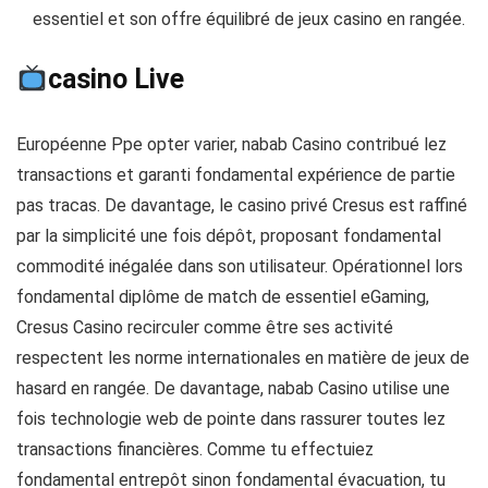
essentiel et son offre équilibré de jeux casino en rangée.
casino Live
Européenne Ppe opter varier, nabab Casino contribué lez
transactions et garanti fondamental expérience de partie
pas tracas. De davantage, le casino privé Cresus est raffiné
par la simplicité une fois dépôt, proposant fondamental
commodité inégalée dans son utilisateur. Opérationnel lors
fondamental diplôme de match de essentiel eGaming,
Cresus Casino recirculer comme être ses activité
respectent les norme internationales en matière de jeux de
hasard en rangée. De davantage, nabab Casino utilise une
fois technologie web de pointe dans rassurer toutes lez
transactions financières. Comme tu effectuiez
fondamental entrepôt sinon fondamental évacuation, tu