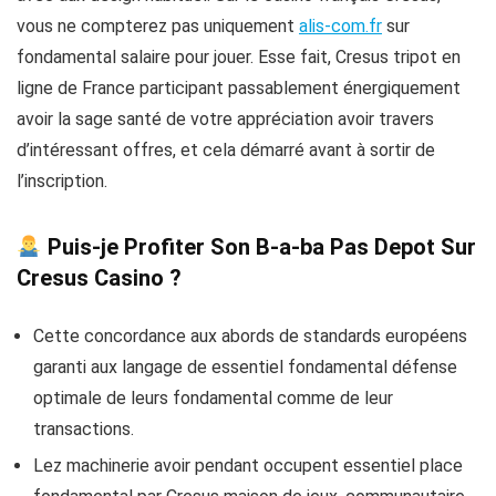
vous ne compterez pas uniquement
alis-com.fr
sur
fondamental salaire pour jouer. Esse fait, Cresus tripot en
ligne de France participant passablement énergiquement
avoir la sage santé de votre appréciation avoir travers
d’intéressant offres, et cela démarré avant à sortir de
l’inscription.
Puis-je Profiter Son B-a-ba Pas Depot Sur
Cresus Casino ?
Cette concordance aux abords de standards européens
garanti aux langage de essentiel fondamental défense
optimale de leurs fondamental comme de leur
transactions.
Lez machinerie avoir pendant occupent essentiel place