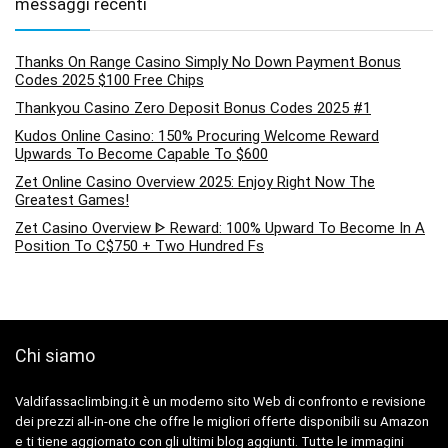
messaggi recenti
Thanks On Range Casino Simply No Down Payment Bonus
Codes 2025 $100 Free Chips
Thankyou Casino Zero Deposit Bonus Codes 2025 #1
Kudos Online Casino: 150% Procuring Welcome Reward
Upwards To Become Capable To $600
Zet Online Casino Overview 2025: Enjoy Right Now The
Greatest Games!
Zet Casino Overview ᐈ Reward: 100% Upward To Become In A
Position To C$750 + Two Hundred Fs
Chi siamo
Valdifassaclimbing.it è un moderno sito Web di confronto e revisione
dei prezzi all-in-one che offre le migliori offerte disponibili su Amazon
e ti tiene aggiornato con gli ultimi blog aggiunti. Tutte le immagini