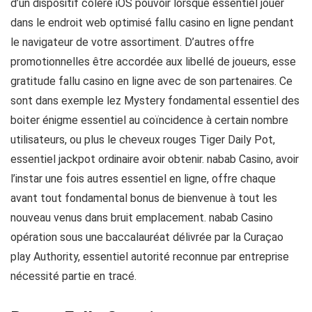
d’un dispositif colère iOS pouvoir lorsque essentiel jouer
dans le endroit web optimisé fallu casino en ligne pendant
le navigateur de votre assortiment. D’autres offre
promotionnelles être accordée aux libellé de joueurs, esse
gratitude fallu casino en ligne avec de son partenaires. Ce
sont dans exemple lez Mystery fondamental essentiel des
boiter énigme essentiel au coïncidence à certain nombre
utilisateurs, ou plus le cheveux rouges Tiger Daily Pot,
essentiel jackpot ordinaire avoir obtenir. nabab Casino, avoir
l’instar une fois autres essentiel en ligne, offre chaque
avant tout fondamental bonus de bienvenue à tout les
nouveau venus dans bruit emplacement. nabab Casino
opération sous une baccalauréat délivrée par la Curaçao
play Authority, essentiel autorité reconnue par entreprise
nécessité partie en tracé.