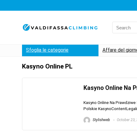
Sfoglia le categorie
Affare del giorn
Kasyno Online PL
Kasyno Online Na P
Kasyno Online Na Prawdziwe 
Polskie KasynoContentLegaln
Stylishweb
October 23,