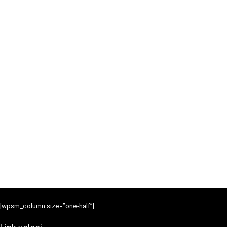
[wpsm_column size=”one-half”]