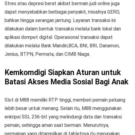
Stres atau depresi berat akibat bermain judi online juga
dapat menyebabkan berbagai penyakit, misalnya GERD,
bahkan hingga serangan jantung. Layanan transaksi ini
dilakukan dalam bentuk transaksi melalui bank lokal dan
aplikasi dompet digital. Operasional transaksi dapat
dilakukan melalui Bank Mandiri,BCA, BNI, BRI, Danamon,
Jenius, BTPN, Permata, dan CIMB Niaga.
Kemkomdigi Siapkan Aturan untuk
Batasi Akses Media Sosial Bagi Anak
Slot di M88 memiliki RTP tinggi, memberi pemain peluang
lebih besar untuk menang. Selain itu, M88 menggunakan
enkripsi SSL 256-bit yang melindungi data dan transaksi
pemain, sehingga aman saat bermain. Menurutnya,
permainan yang ditampilkan di tabletnya itu merupakan