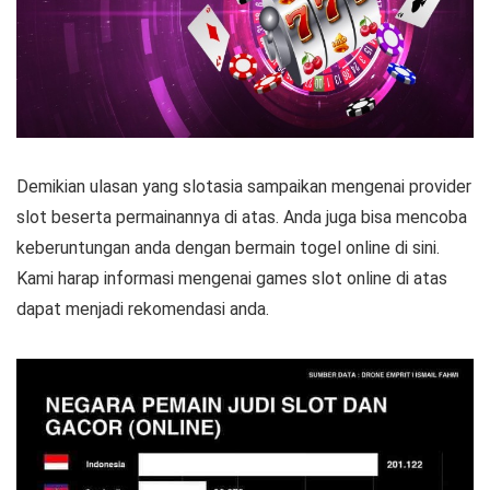
Demikian ulasan yang slotasia sampaikan mengenai provider
slot beserta permainannya di atas. Anda juga bisa mencoba
keberuntungan anda dengan bermain togel online di sini.
Kami harap informasi mengenai games slot online di atas
dapat menjadi rekomendasi anda.