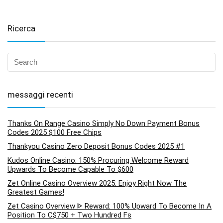
Ricerca
messaggi recenti
Thanks On Range Casino Simply No Down Payment Bonus
Codes 2025 $100 Free Chips
Thankyou Casino Zero Deposit Bonus Codes 2025 #1
Kudos Online Casino: 150% Procuring Welcome Reward
Upwards To Become Capable To $600
Zet Online Casino Overview 2025: Enjoy Right Now The
Greatest Games!
Zet Casino Overview ᐈ Reward: 100% Upward To Become In A
Position To C$750 + Two Hundred Fs