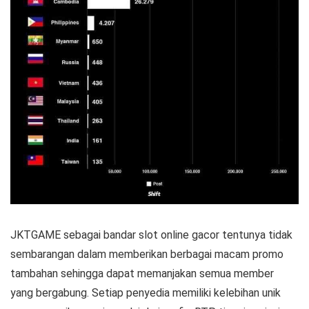
JKTGAME sebagai bandar slot online gacor tentunya tidak
sembarangan dalam memberikan berbagai macam promo
tambahan sehingga dapat memanjakan semua member
yang bergabung. Setiap penyedia memiliki kelebihan unik