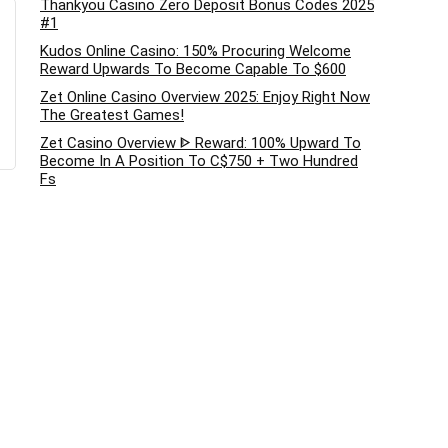
Thankyou Casino Zero Deposit Bonus Codes 2025
#1
Kudos Online Casino: 150% Procuring Welcome
Reward Upwards To Become Capable To $600
Zet Online Casino Overview 2025: Enjoy Right Now
The Greatest Games!
Zet Casino Overview ᐈ Reward: 100% Upward To
Become In A Position To C$750 + Two Hundred
Fs