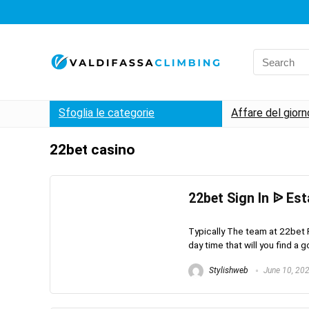
Sfoglia le categorie
Affare del giorn
22bet casino
22bet Sign In ᐉ Es
Typically The team at 22bet Pa
day time that will you find a g
Stylishweb
June 10, 20