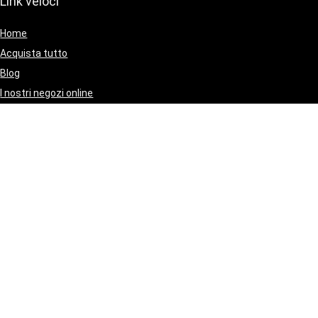
Link veloci
Home
Acquista tutto
Blog
I nostri negozi online
Pubblicità
[/wpsm_column][wpsm_column size=”one-half” position=”last”]
Dichiarazioni
politica sulla riservatezza
Termini e Condizioni
Divulgazione delle Affiliazioni
[/wpsm_column]