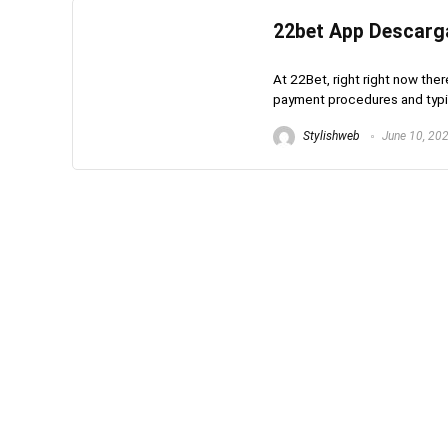
22bet App Descarga
At 22Bet, right right now ther
payment procedures and typica
Stylishweb
June 10, 20