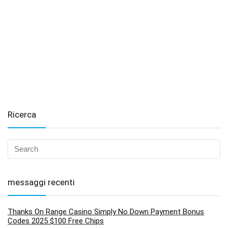
Ricerca
messaggi recenti
Thanks On Range Casino Simply No Down Payment Bonus
Codes 2025 $100 Free Chips