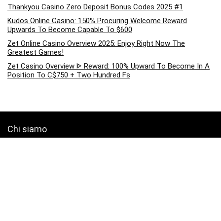
Thankyou Casino Zero Deposit Bonus Codes 2025 #1
Kudos Online Casino: 150% Procuring Welcome Reward
Upwards To Become Capable To $600
Zet Online Casino Overview 2025: Enjoy Right Now The
Greatest Games!
Zet Casino Overview ᐈ Reward: 100% Upward To Become In A
Position To C$750 + Two Hundred Fs
Chi siamo
Valdifassaclimbing.it è un moderno sito Web di confronto e revisione
dei prezzi all-in-one che offre le migliori offerte disponibili su Amazon
e ti tiene aggiornato con gli ultimi blog aggiunti. Tutte le immagini
sono di proprietà dei rispettivi proprietari. Tutti i contenuti citati
derivano dalle rispettive fonti.