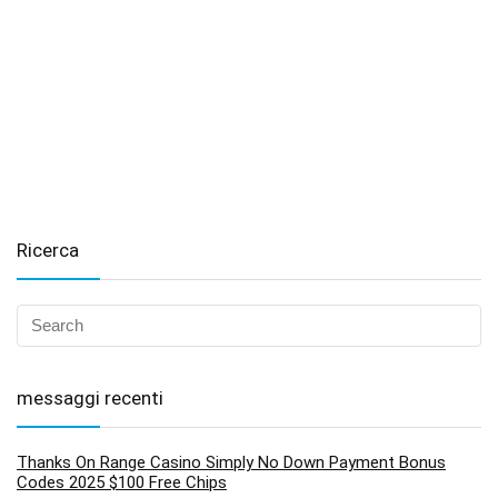
Ricerca
messaggi recenti
Thanks On Range Casino Simply No Down Payment Bonus
Codes 2025 $100 Free Chips