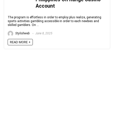
Account
The program is effortless in order to employ plus realize, generating
sports activities gambling accessible in order to each newbies and
skilled gamblers. On ...
Stylishweb
June 8, 2025
READ MORE +