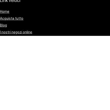
Link veloci
Home
Acquista tutto
Blog
I nostri negozi online
Pubblicità
[/wpsm_column][wpsm_column size=”one-half” position=”last”]
Dichiarazioni
politica sulla riservatezza
Termini e Condizioni
Divulgazione delle Affiliazioni
[/wpsm_column]