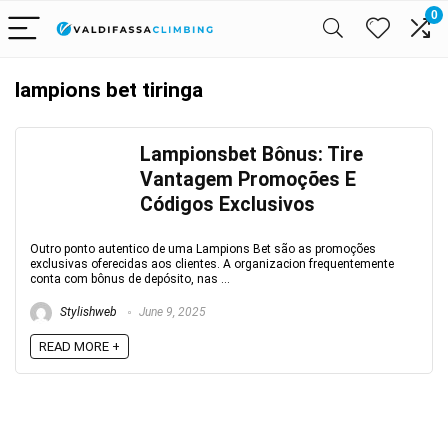
0
lampions bet tiringa
Lampionsbet Bônus: Tire
Vantagem Promoções E
Códigos Exclusivos
Outro ponto autentico de uma Lampions Bet são as promoções
exclusivas oferecidas aos clientes. A organizacion frequentemente
conta com bônus de depósito, nas ...
Stylishweb
June 9, 2025
READ MORE +