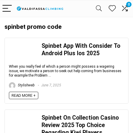
0
spinbet promo code
Spinbet App With Consider To
Android Plus Ios 2025
When you really feel of which a person might possess a wagering
issue, we motivate a person to seek out help coming from businesses
for example the Problem ...
Stylishweb
June 7, 2025
READ MORE +
Spinbet On Collection Casino
Review 2025 Top Choice
Regarding Kiwi Players