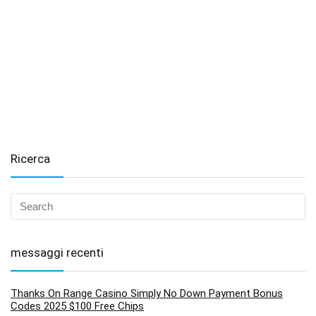
Ricerca
messaggi recenti
Thanks On Range Casino Simply No Down Payment Bonus
Codes 2025 $100 Free Chips